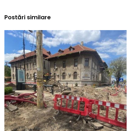
Postări similare