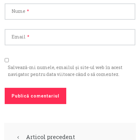
Nume
*
Email
*
Salvează-mi numele, emailul și site-ul web în acest
navigator pentru data viitoare când o să comentez.
Articol precedent