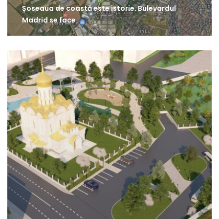
Șoseaua de coastă este istorie. Bulevardul
Madrid se face