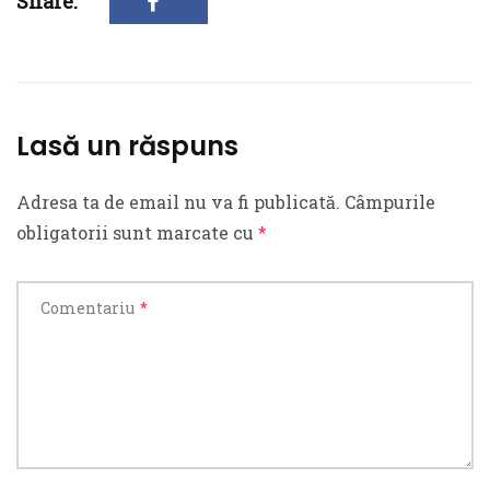
Share:
Lasă un răspuns
Adresa ta de email nu va fi publicată.
Câmpurile
obligatorii sunt marcate cu
*
Comentariu
*