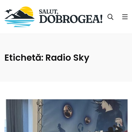
Etichetă:
Radio Sky