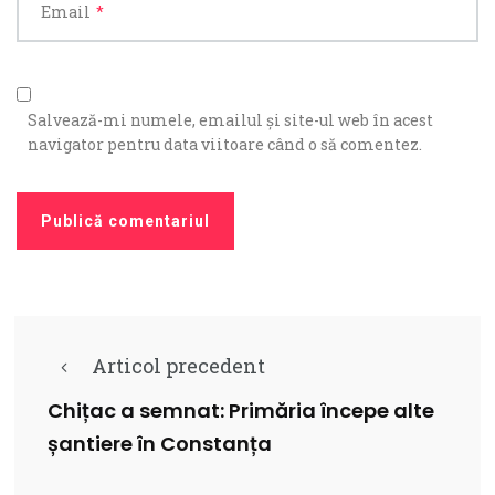
Email
*
Salvează-mi numele, emailul și site-ul web în acest
navigator pentru data viitoare când o să comentez.
Articol precedent
Chițac a semnat: Primăria începe alte
șantiere în Constanța