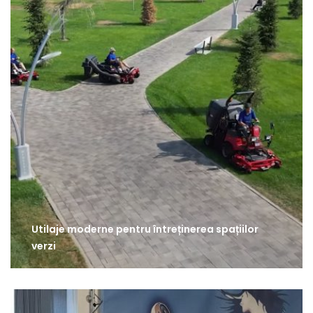
Utilaje moderne pentru întreținerea spațiilor
verzi