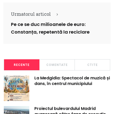
Urmatorul articol
Pe ce se duc milioanele de euro:
Constanța, repetentă la reciclare
RECENTE
COMENTATE
CTITE
La Medgidia: Spectacol de muzică și
dans, în centrul municipiului
Proiectul bulevardului Madrid