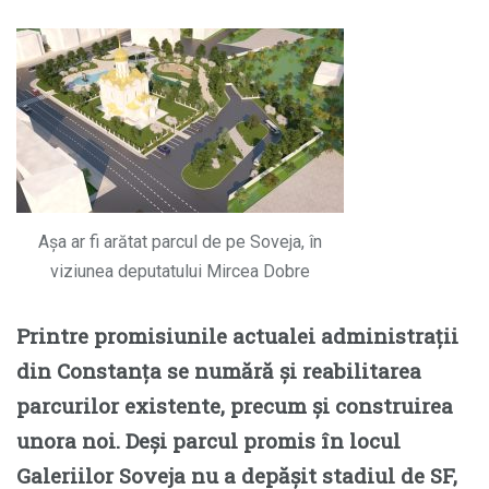
Așa ar fi arătat parcul de pe Soveja, în
viziunea deputatului Mircea Dobre
Printre promisiunile actualei administrații
din Constanța se numără și reabilitarea
parcurilor existente, precum și construirea
unora noi. Deși parcul promis în locul
Galeriilor Soveja nu a depășit stadiul de SF,