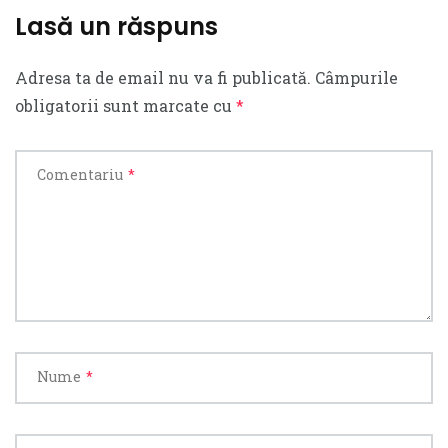
Lasă un răspuns
Adresa ta de email nu va fi publicată.
Câmpurile
obligatorii sunt marcate cu
*
Comentariu
*
Nume
*