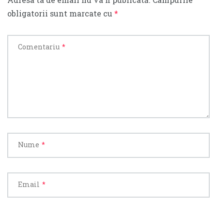
obligatorii sunt marcate cu
*
Comentariu
*
Nume
*
Email
*