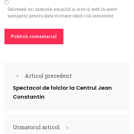
Salvează-mi numele, emailul și site-ul web în acest
navigator pentru data viitoare când o să comentez.
Articol precedent
Spectacol de folclor la Centrul Jean
Constantin
Urmatorul articol