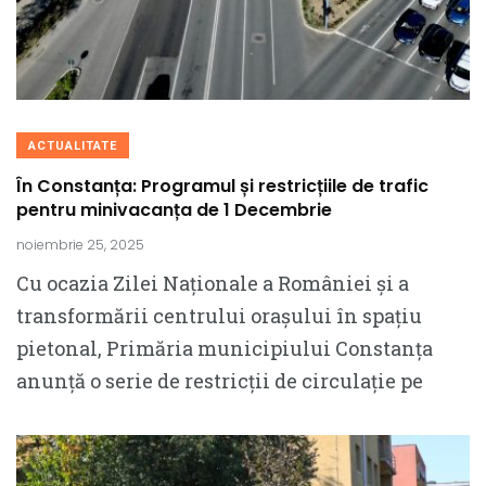
ACTUALITATE
În Constanța: Programul și restricțiile de trafic
pentru minivacanța de 1 Decembrie
noiembrie 25, 2025
Cu ocazia Zilei Naționale a României și a
transformării centrului orașului în spațiu
pietonal, Primăria municipiului Constanța
anunță o serie de restricții de circulație pe