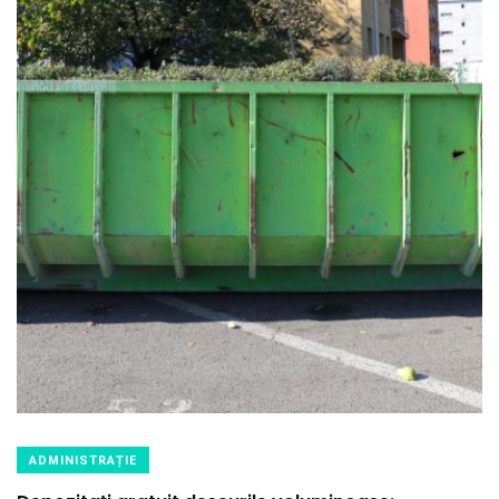
ADMINISTRAȚIE