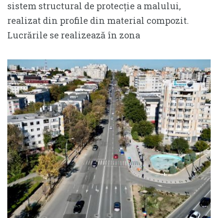
sistem structural de protecție a malului,
realizat din profile din material compozit.
Lucrările se realizează în zona