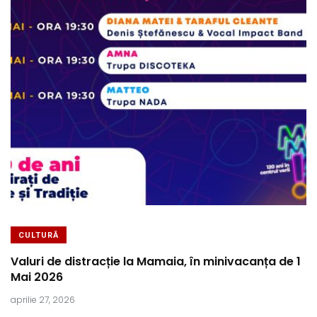
CULTURĂ
Valuri de distracție la Mamaia, în minivacanța de 1
Mai 2026
aprilie 27, 2026