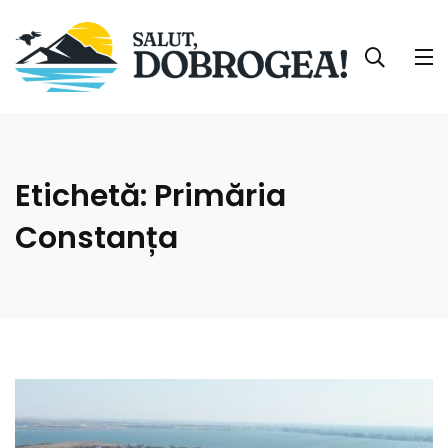
Etichetă:
Primăria
Constanța