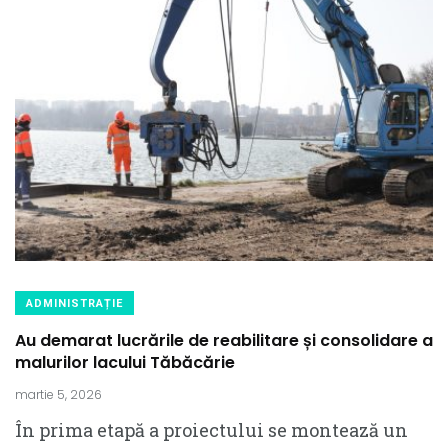
ADMINISTRAȚIE
Au demarat lucrările de reabilitare și consolidare a
malurilor lacului Tăbăcărie
martie 5, 2026
În prima etapă a proiectului se montează un