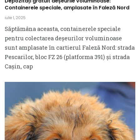
Depozitați gratuit deșeurile voluminoase:
Containerele speciale, amplasate în Faleză Nord
iulie 1, 2025
Săptămâna aceasta, containerele speciale
pentru colectarea deșeurilor voluminoase
sunt amplasate în cartierul Faleză Nord: strada
Pescarilor, bloc FZ 26 (platforma 391) și strada
Cașin, cap