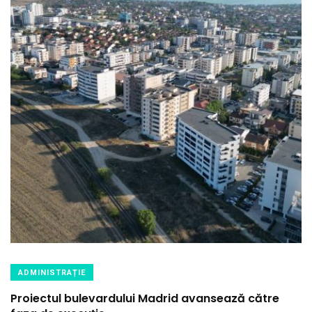
ADMINISTRAȚIE
Proiectul bulevardului Madrid avansează către