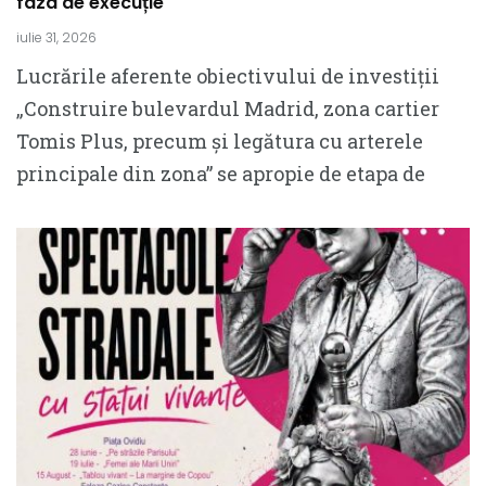
faza de execuție
iulie 31, 2026
Lucrările aferente obiectivului de investiții
„Construire bulevardul Madrid, zona cartier
Tomis Plus, precum și legătura cu arterele
principale din zona” se apropie de etapa de