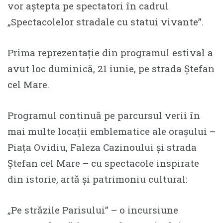
vor aștepta pe spectatori în cadrul
„Spectacolelor stradale cu statui vivante”.
Prima reprezentație din programul estival a
avut loc duminică, 21 iunie, pe strada Ștefan
cel Mare.
Programul continuă pe parcursul verii în
mai multe locații emblematice ale orașului –
Piața Ovidiu, Faleza Cazinoului și strada
Ștefan cel Mare – cu spectacole inspirate
din istorie, artă și patrimoniu cultural:
„Pe străzile Parisului” – o incursiune