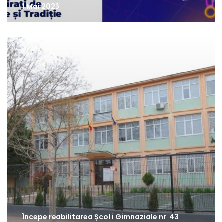
1 Mai 2026
Începe reabilitarea Școlii Gimnaziale nr. 43