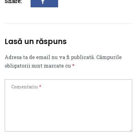
Share:
Lasă un răspuns
Adresa ta de email nu va fi publicată.
Câmpurile
obligatorii sunt marcate cu
*
Comentariu
*