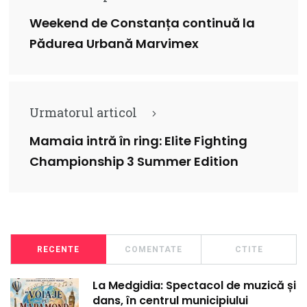
Weekend de Constanța continuă la
Pădurea Urbană Marvimex
Urmatorul articol
Mamaia intră în ring: Elite Fighting
Championship 3 Summer Edition
RECENTE
COMENTATE
CTITE
La Medgidia: Spectacol de muzică și
dans, în centrul municipiului