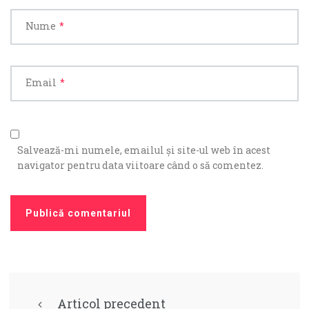
Nume
*
Email
*
Salvează-mi numele, emailul și site-ul web în acest
navigator pentru data viitoare când o să comentez.
Articol precedent