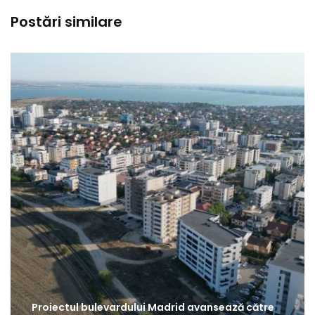
Postări similare
Proiectul bulevardului Madrid avansează către