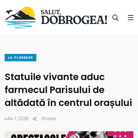
LA PLIMBARE
Statuile vivante aduc
farmecul Parisului de
altădată în centrul orașului
iulie 7, 2026
Shares