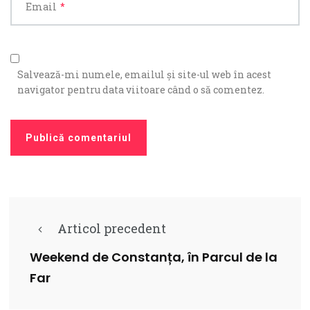
Email
*
Salvează-mi numele, emailul și site-ul web în acest
navigator pentru data viitoare când o să comentez.
Articol precedent
Weekend de Constanța, în Parcul de la
Far