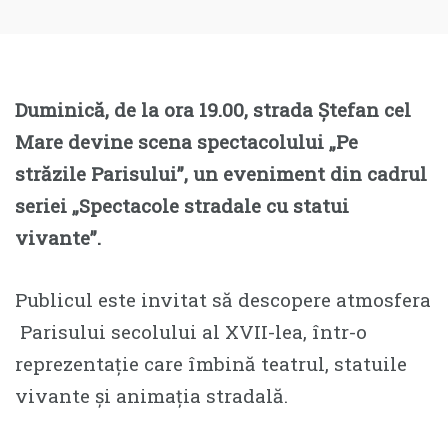
Duminică, de la ora 19.00, strada Ștefan cel
Mare devine scena spectacolului „Pe
străzile Parisului”, un eveniment din cadrul
seriei „Spectacole stradale cu statui
vivante”.
Publicul este invitat să descopere atmosfera
Parisului secolului al XVII-lea, într-o
reprezentație care îmbină teatrul, statuile
vivante și animația stradală.