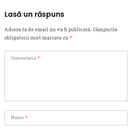
Lasă un răspuns
Adresa ta de email nu va fi publicată.
Câmpurile
obligatorii sunt marcate cu
*
Comentariu
*
Nume
*