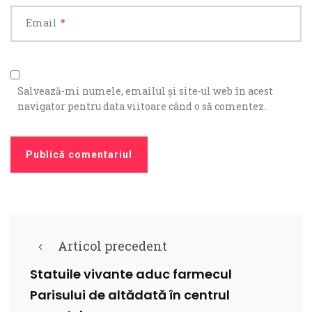
Email
*
Salvează-mi numele, emailul și site-ul web în acest
navigator pentru data viitoare când o să comentez.
Articol precedent
Statuile vivante aduc farmecul
Parisului de altădată în centrul