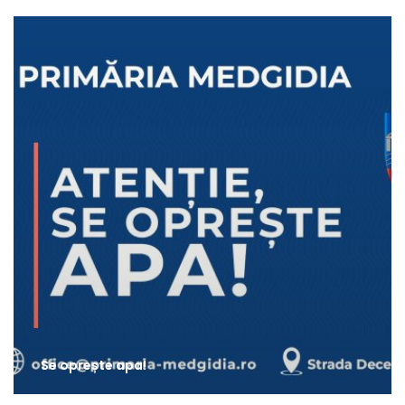
Se oprește apa!