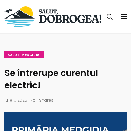
SALUT, MEDGIDIA!
Se întrerupe curentul
electric!
iulie 7, 2026
Shares