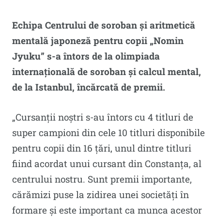
Echipa Centrului de soroban și aritmetică
mentală japoneză pentru copii „Nomin
Jyuku” s-a întors de la olimpiada
internațională de soroban și calcul mental,
de la Istanbul, încărcată de premii.
„Cursanții noștri s-au întors cu 4 titluri de
super campioni din cele 10 titluri disponibile
pentru copii din 16 țări, unul dintre titluri
fiind acordat unui cursant din Constanța, al
centrului nostru. Sunt premii importante,
cărămizi puse la zidirea unei societăți în
formare și este important ca munca acestor