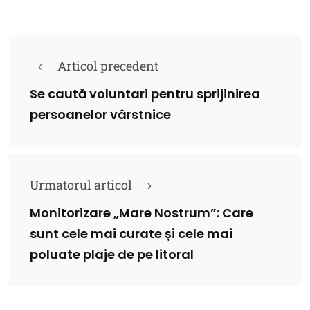
Articol precedent
Se caută voluntari pentru sprijinirea
persoanelor vârstnice
Urmatorul articol
Monitorizare „Mare Nostrum”: Care
sunt cele mai curate și cele mai
poluate plaje de pe litoral