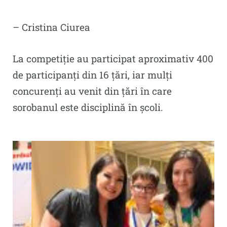
– Cristina Ciurea
La competiție au participat aproximativ 400
de participanți din 16 țări, iar mulți
concurenți au venit din țări în care
sorobanul este disciplină în școli.