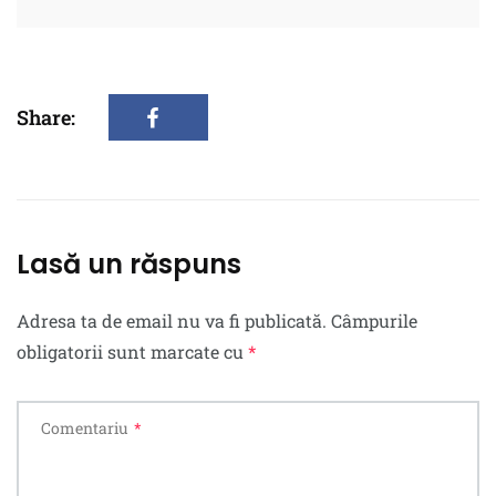
Share:
Lasă un răspuns
Adresa ta de email nu va fi publicată.
Câmpurile
obligatorii sunt marcate cu
*
Comentariu
*