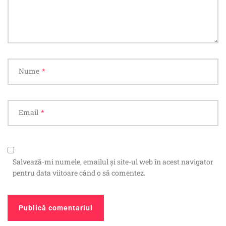
Nume
*
Email
*
Salvează-mi numele, emailul și site-ul web în acest navigator
pentru data viitoare când o să comentez.