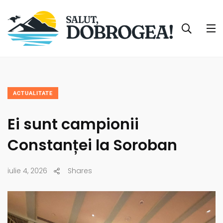
ACTUALITATE
Ei sunt campionii
Constanței la Soroban
iulie 4, 2026
Shares