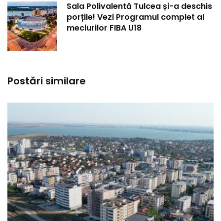
Sala Polivalentă Tulcea și-a deschis
porțile! Vezi Programul complet al
meciurilor FIBA U18
Postări similare