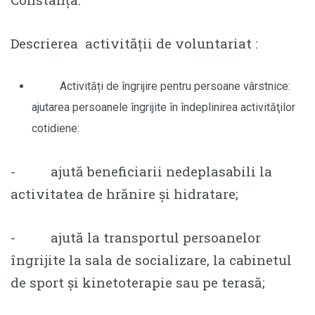
Descrierea activității de voluntariat :
Activități de îngrijire pentru persoane vârstnice:
ajutarea persoanele îngrijite în îndeplinirea activităţilor
cotidiene:
- ajută beneficiarii nedeplasabili la
activitatea de hrănire și hidratare;
- ajută la transportul persoanelor
îngrijite la sala de socializare, la cabinetul
de sport și kinetoterapie sau pe terasă;