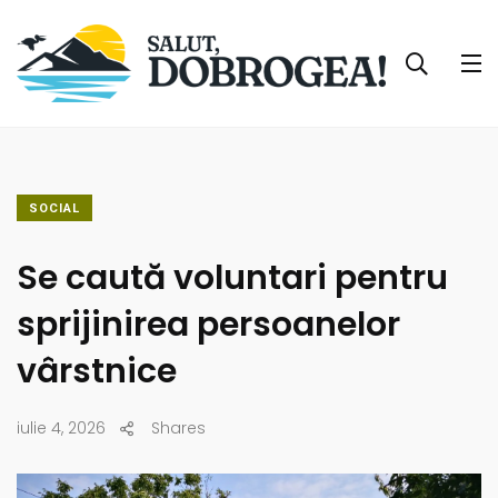
SOCIAL
Se caută voluntari pentru
sprijinirea persoanelor
vârstnice
iulie 4, 2026
Shares