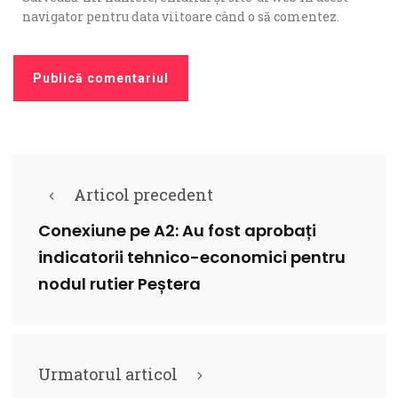
navigator pentru data viitoare când o să comentez.
Articol precedent
Conexiune pe A2: Au fost aprobați
indicatorii tehnico-economici pentru
nodul rutier Peștera
Urmatorul articol