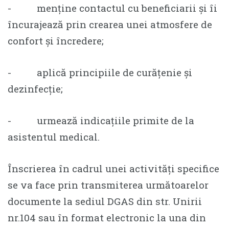
- menține contactul cu beneficiarii și îi
încurajează prin crearea unei atmosfere de
confort și încredere;
- aplică principiile de curățenie și
dezinfecție;
- urmează indicațiile primite de la
asistentul medical.
Înscrierea în cadrul unei activități specifice
se va face prin transmiterea următoarelor
documente la sediul DGAS din str. Unirii
nr.104 sau în format electronic la una din