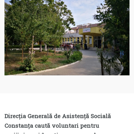
Direcția Generală de Asistență Socială
Constanța caută voluntari pentru