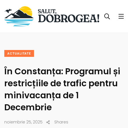
ACTUALITATE
În Constanța: Programul și
restricțiile de trafic pentru
minivacanța de 1
Decembrie
noiembrie 25, 2025
Shares