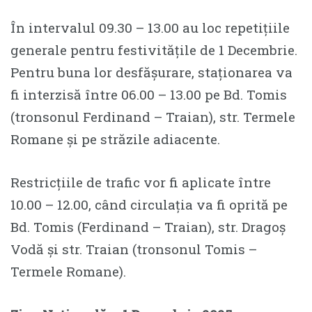
În intervalul 09.30 – 13.00 au loc repetițiile
generale pentru festivitățile de 1 Decembrie.
Pentru buna lor desfășurare, staționarea va
fi interzisă între 06.00 – 13.00 pe Bd. Tomis
(tronsonul Ferdinand – Traian), str. Termele
Romane și pe străzile adiacente.
Restricțiile de trafic vor fi aplicate între
10.00 – 12.00, când circulația va fi oprită pe
Bd. Tomis (Ferdinand – Traian), str. Dragoș
Vodă și str. Traian (tronsonul Tomis –
Termele Romane).