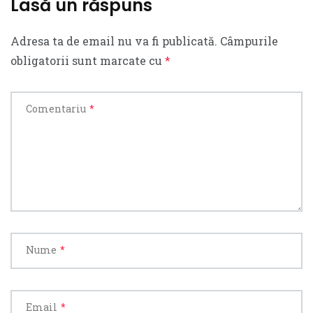
Lasă un răspuns
Adresa ta de email nu va fi publicată.
Câmpurile
obligatorii sunt marcate cu
*
Comentariu
*
Nume
*
Email
*