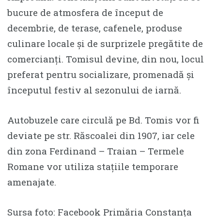
bucure de atmosfera de început de
decembrie, de terase, cafenele, produse
culinare locale și de surprizele pregătite de
comercianți. Tomisul devine, din nou, locul
preferat pentru socializare, promenadă și
începutul festiv al sezonului de iarnă.
Autobuzele care circulă pe Bd. Tomis vor fi
deviate pe str. Răscoalei din 1907, iar cele
din zona Ferdinand – Traian – Termele
Romane vor utiliza stațiile temporare
amenajate.
Sursa foto: Facebook Primăria Constanța