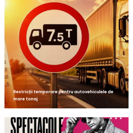
Restricții temporare pentru autovehiculele de
mare tonaj