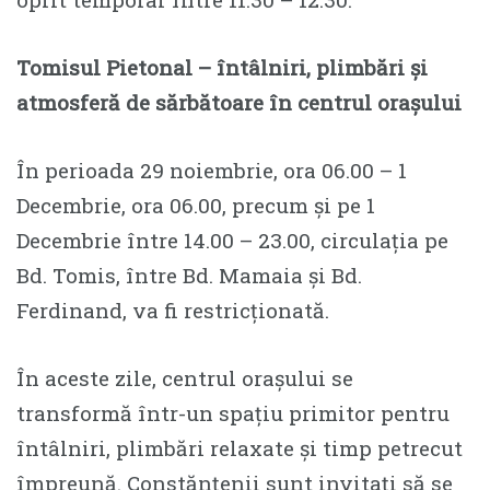
Tomisul Pietonal – întâlniri, plimbări și
atmosferă de sărbătoare în centrul orașului
În perioada 29 noiembrie, ora 06.00 – 1
Decembrie, ora 06.00, precum și pe 1
Decembrie între 14.00 – 23.00, circulația pe
Bd. Tomis, între Bd. Mamaia și Bd.
Ferdinand, va fi restricționată.
În aceste zile, centrul orașului se
transformă într-un spațiu primitor pentru
întâlniri, plimbări relaxate și timp petrecut
împreună. Constănțenii sunt invitați să se