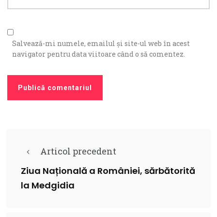
Salvează-mi numele, emailul și site-ul web în acest
navigator pentru data viitoare când o să comentez.
Articol precedent
Ziua Națională a României, sărbătorită
la Medgidia