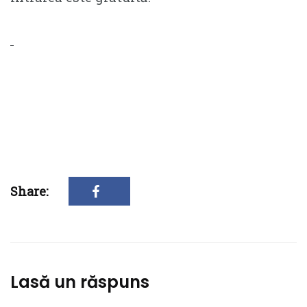
Share:
Lasă un răspuns