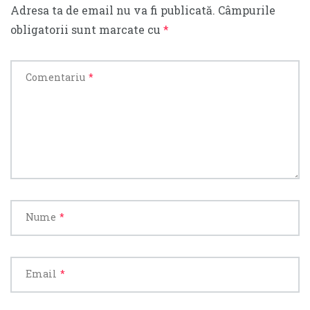
Adresa ta de email nu va fi publicată.
Câmpurile
obligatorii sunt marcate cu
*
Comentariu
*
Nume
*
Email
*