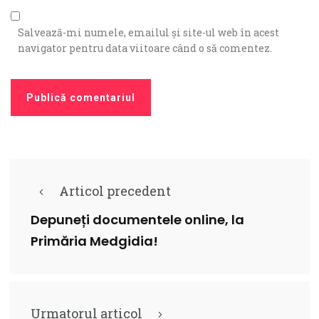
Salvează-mi numele, emailul și site-ul web în acest
navigator pentru data viitoare când o să comentez.
Articol precedent
Depuneți documentele online, la
Primăria Medgidia!
Urmatorul articol