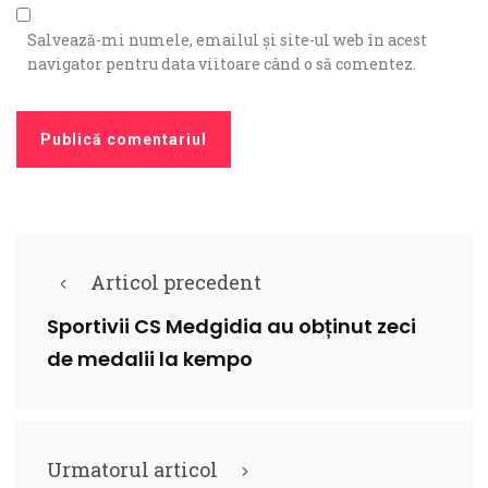
Salvează-mi numele, emailul și site-ul web în acest
navigator pentru data viitoare când o să comentez.
Articol precedent
Sportivii CS Medgidia au obținut zeci
de medalii la kempo
Urmatorul articol