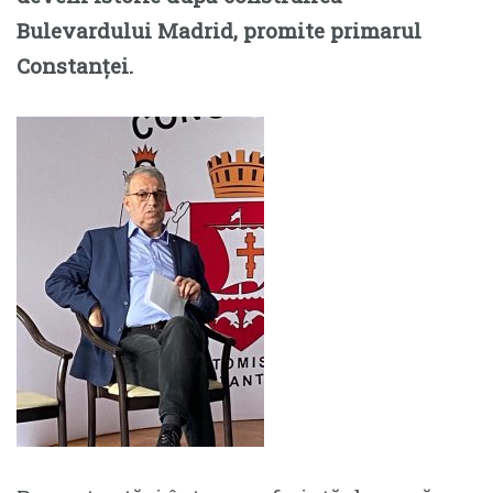
Bulevardului Madrid, promite primarul
Constanței.