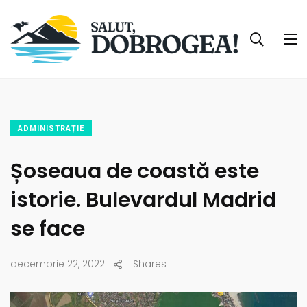
ADMINISTRAȚIE
Șoseaua de coastă este
istorie. Bulevardul Madrid
se face
decembrie 22, 2022
Shares