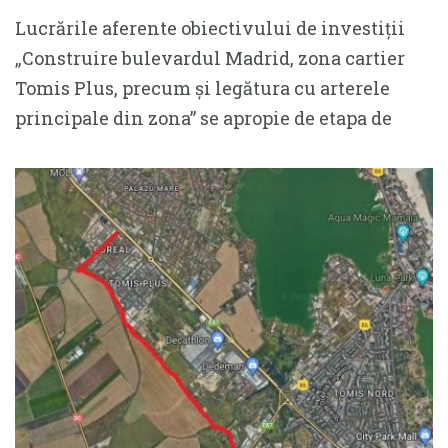
Lucrările aferente obiectivului de investiții
„Construire bulevardul Madrid, zona cartier
Tomis Plus, precum și legătura cu arterele
principale din zona” se apropie de etapa de