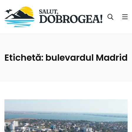
Etichetă:
bulevardul Madrid