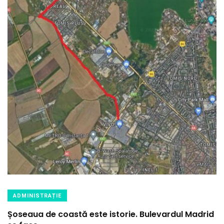
ADMINISTRAȚIE
Șoseaua de coastă este istorie. Bulevardul Madrid