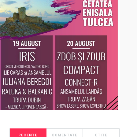
RECENTE
COMENTATE
CTITE