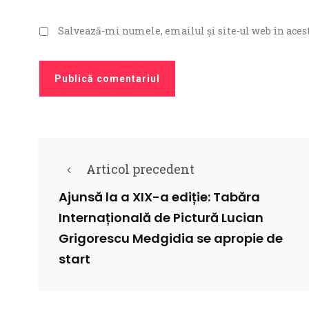
Salvează-mi numele, emailul și site-ul web în acest
Articol precedent
Ajunsă la a XIX-a ediție: Tabăra
Internațională de Pictură Lucian
Grigorescu Medgidia se apropie de
start