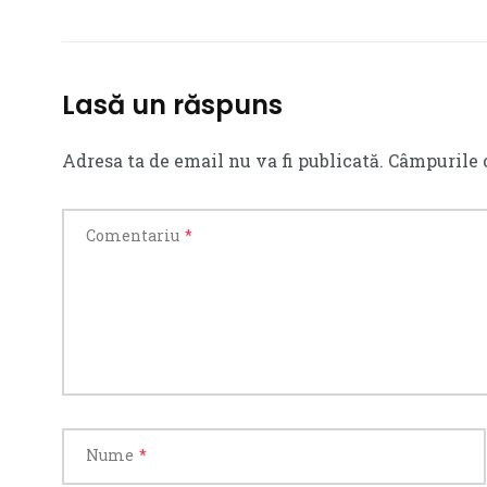
Lasă un răspuns
Adresa ta de email nu va fi publicată.
Câmpurile 
Comentariu
*
Nume
*