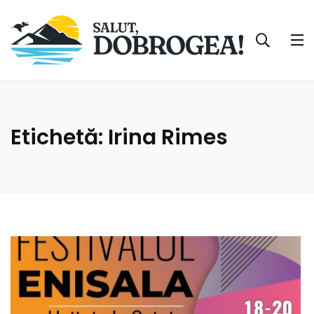
Etichetă:
Irina Rimes