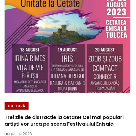
CULTURĂ
Trei zile de distracție la cetate! Cei mai populari
artiști vor urca pe scena Festivalului Enisala
august 4, 2023