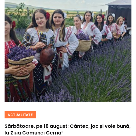
ACTUALITATE
Sărbătoare, pe 18 august: Cântec, joc și voie bună,
la Ziua Comunei Cerna!