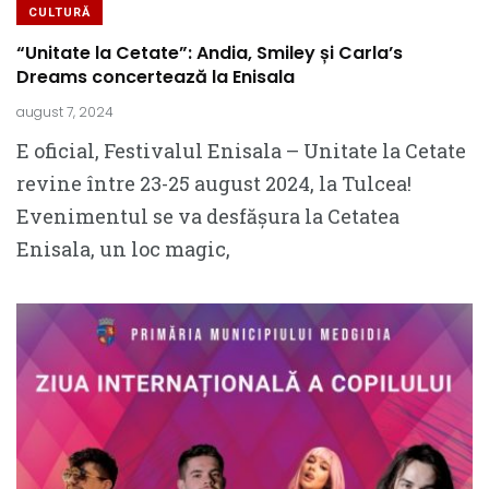
CULTURĂ
“Unitate la Cetate”: Andia, Smiley și Carla’s
Dreams concertează la Enisala
august 7, 2024
E oficial, Festivalul Enisala – Unitate la Cetate
revine între 23-25 august 2024, la Tulcea!
Evenimentul se va desfășura la Cetatea
Enisala, un loc magic,