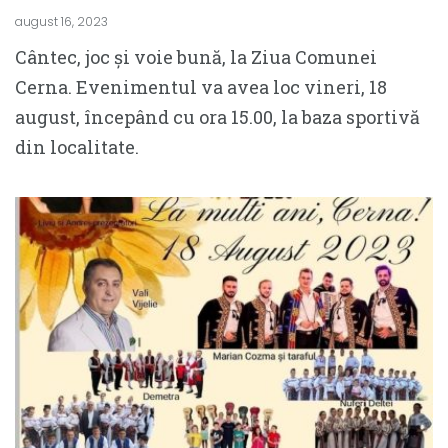
august 16, 2023
Cântec, joc și voie bună, la Ziua Comunei
Cerna. Evenimentul va avea loc vineri, 18
august, începând cu ora 15.00, la baza sportivă
din localitate.