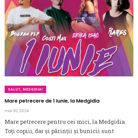
SALUT, MEDGIDIA!
Mare petrecere de 1 Iunie, la Medgidia
mai 30, 2024
Mare petrecere pentru cei mici, la Medgidia.
Toți copiii, dar și părinții și bunicii sunt