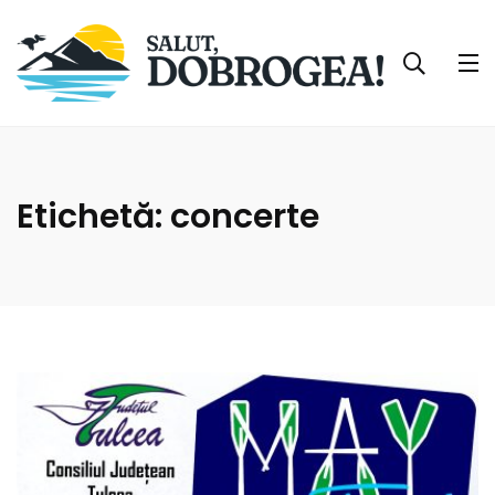
Etichetă:
concerte