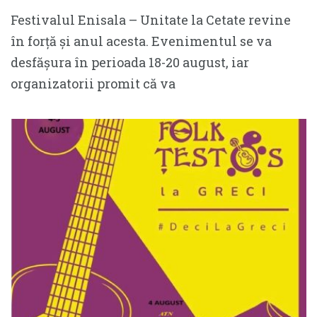
Festivalul Enisala – Unitate la Cetate revine
în forță și anul acesta. Evenimentul se va
desfășura în perioada 18-20 august, iar
organizatorii promit că va