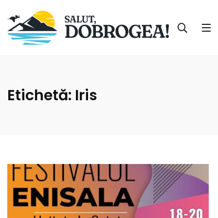
Etichetă:
Iris