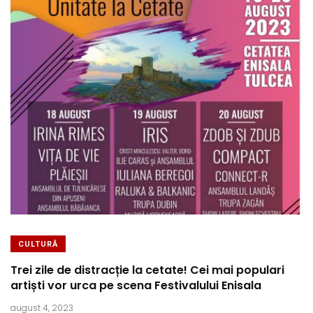
CULTURĂ
Trei zile de distracție la cetate! Cei mai populari
artiști vor urca pe scena Festivalului Enisala
august 4, 2023