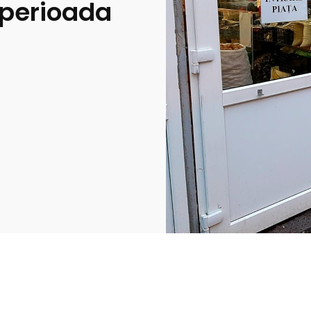
 perioada