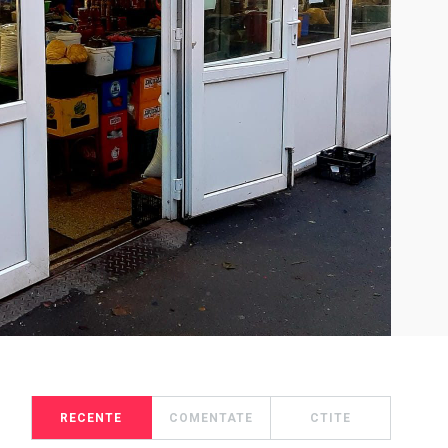
RECENTE
COMENTATE
CTITE