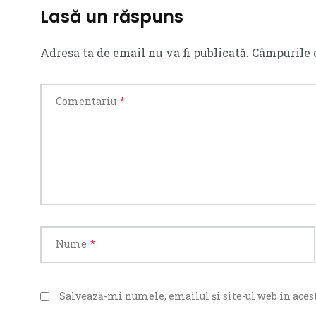
Lasă un răspuns
Adresa ta de email nu va fi publicată.
Câmpurile 
Comentariu
*
Nume
*
Salvează-mi numele, emailul și site-ul web în acest