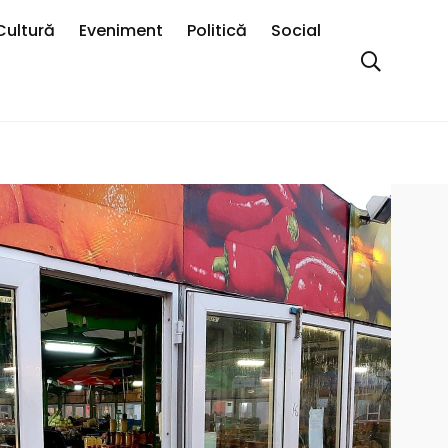
Cultură
Eveniment
Politică
Social