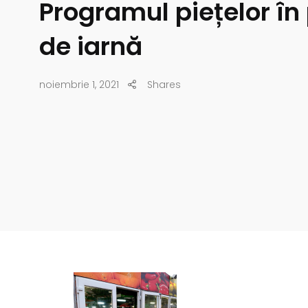
Programul piețelor în
de iarnă
noiembrie 1, 2021
Shares