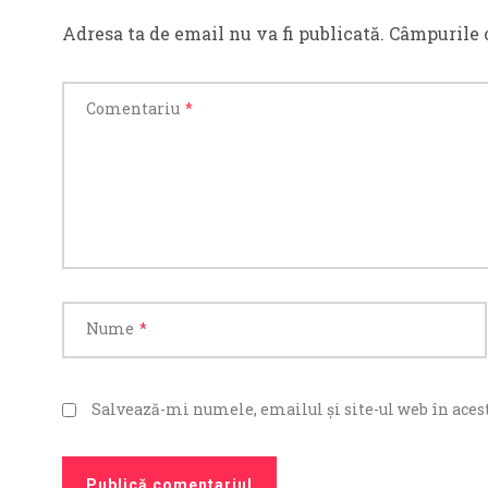
Adresa ta de email nu va fi publicată.
Câmpurile 
Comentariu
*
Nume
*
Salvează-mi numele, emailul și site-ul web în acest