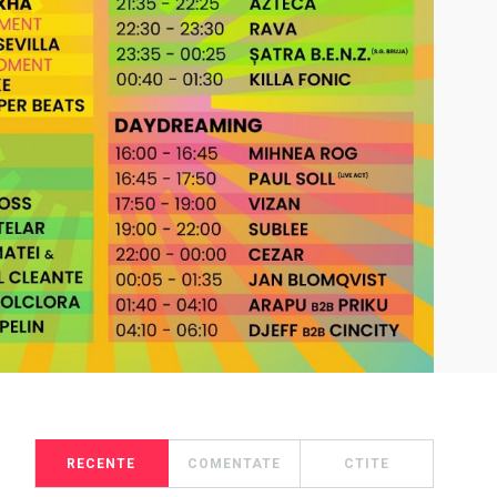
RECENTE
COMENTATE
CTITE