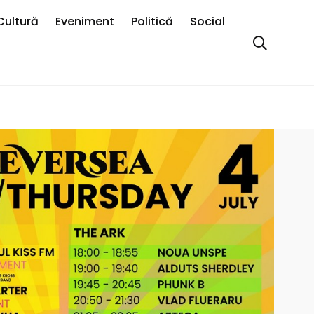
Cultură
Eveniment
Politică
Social