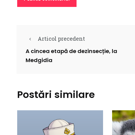
Articol precedent
A cincea etapă de dezinsecție, la
Medgidia
Postări similare