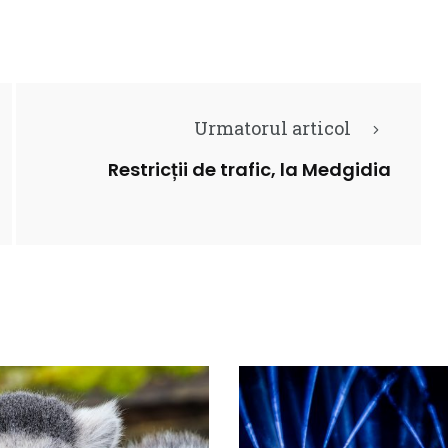
Urmatorul articol
Restricții de trafic, la Medgidia