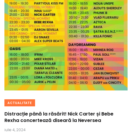
ACTUALITATE
Distracție până la răsărit! Nick Carter și Bebe
Rexha concertează diseară la Neversea
iulie 4, 2024