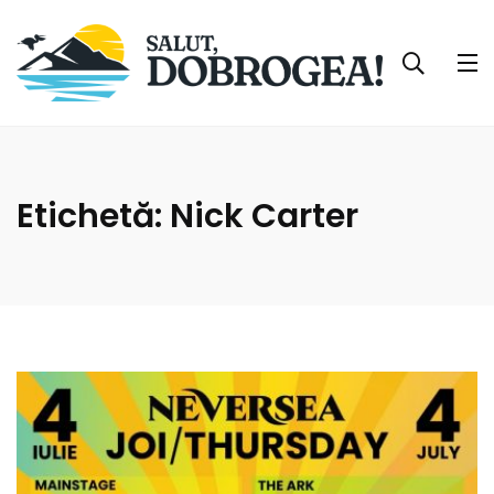
Etichetă:
Nick Carter