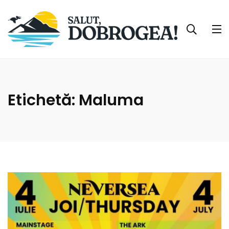
Etichetă:
Maluma