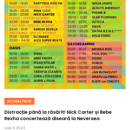
ACTUALITATE
Distracție până la răsărit! Nick Carter și Bebe
Rexha concertează diseară la Neversea
iulie 4, 2024