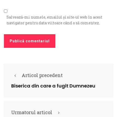
Salvează-mi numele, emailul și site-ul web în acest
navigator pentru data viitoare când o să comentez.
Articol precedent
Biserica din care a fugit Dumnezeu
Urmatorul articol