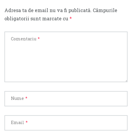
Adresa ta de email nu va fi publicată.
Câmpurile
obligatorii sunt marcate cu
*
Comentariu
*
Nume
*
Email
*