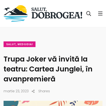
SALUT, MEDGIDIA!
Trupa Joker vă invită la
teatru: Cartea Junglei, în
avanpremieră
martie 23, 2023
Shares