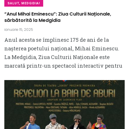
SALUT, MEDGIDIA!
“Anul Mihai Eminescu”: Ziua Culturii Naționale,
sărbătorită la Medgidia
ianuarie 15, 2025
Anul acesta se împlinesc 175 de ani de la
nașterea poetului național, Mihai Eminescu.
La Medgidia, Ziua Culturii Naționale este
marcată printr-un spectacol interactiv pentru