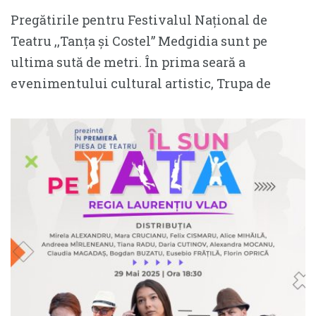
Pregătirile pentru Festivalul Național de
Teatru ,,Tanța și Costel” Medgidia sunt pe
ultima sută de metri. În prima seară a
evenimentului cultural artistic, Trupa de