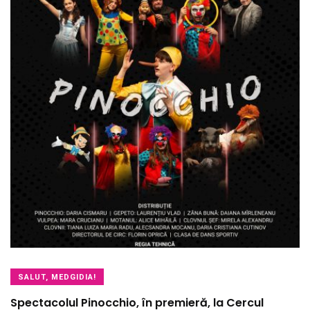
SALUT, MEDGIDIA!
Spectacolul Pinocchio, în premieră, la Cercul