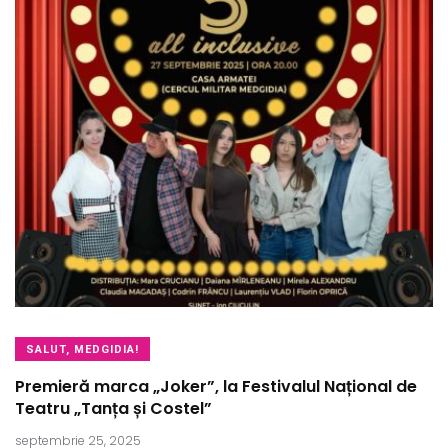
SALUT, MEDGIDIA!
Premieră marca „Joker”, la Festivalul Național de
Teatru „Tanța și Costel”
septembrie 25, 2025