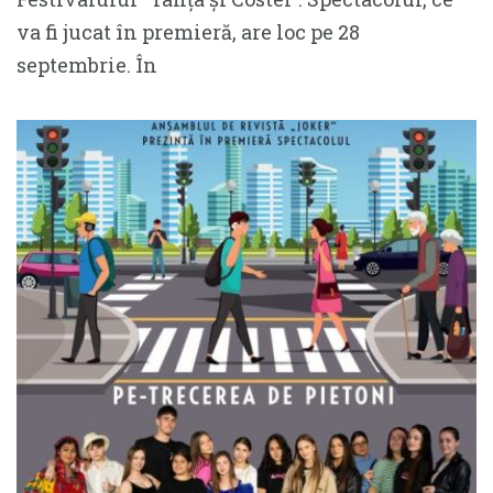
va fi jucat în premieră, are loc pe 28
septembrie. În