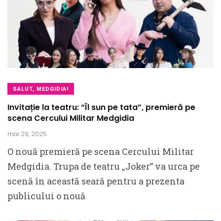
SALUT, MEDGIDIA!
Invitație la teatru: “Îl sun pe tata”, premieră pe
scena Cercului Militar Medgidia
mai 29, 2025
O nouă premieră pe scena Cercului Militar
Medgidia. Trupa de teatru „Joker” va urca pe
scenă în această seară pentru a prezenta
publicului o nouă