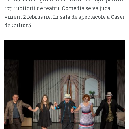
toți iubitorii de teatru. Comedia se va juca
vineri, 2 februarie, în sala de spectacole a Casei
de Cultură