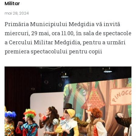
Militar
mai 28, 2024
Primăria Municipiului Medgidia vă invită
miercuri, 29 mai, ora 11.00, în sala de spectacole
a Cercului Militar Medgidia, pentru a urmări
premiera spectacolului pentru copii