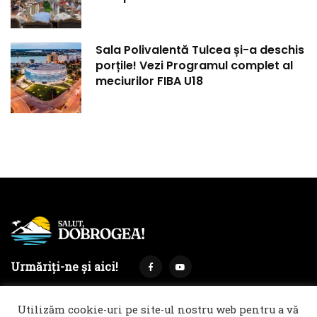
Sala Polivalentă Tulcea și-a deschis
porțile! Vezi Programul complet al
meciurilor FIBA U18
Urmăriți-ne și aici!
Utilizăm cookie-uri pe site-ul nostru web pentru a vă