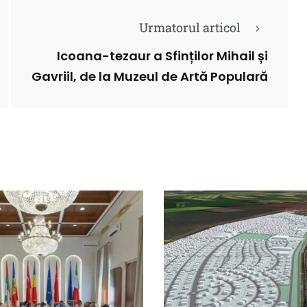
Urmatorul articol
Icoana-tezaur a Sfinților Mihail și
Gavriil, de la Muzeul de Artă Populară