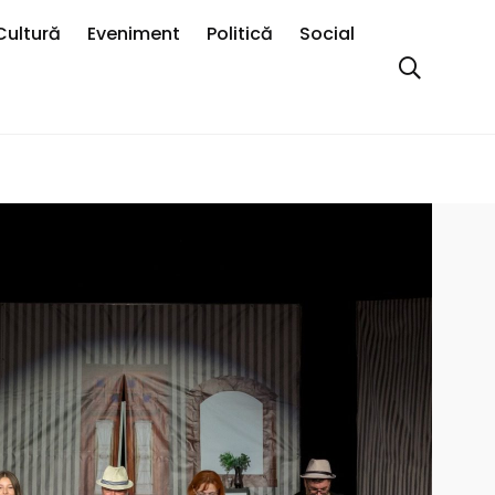
Cultură
Eveniment
Politică
Social