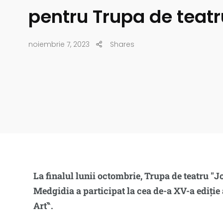
pentru Trupa de teatr
noiembrie 7, 2023
Shares
La finalul lunii octombrie, Trupa de teatru ″
Medgidia a participat la cea de-a XV-a ediție
Art‶.