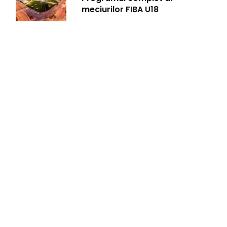
meciurilor FIBA U18