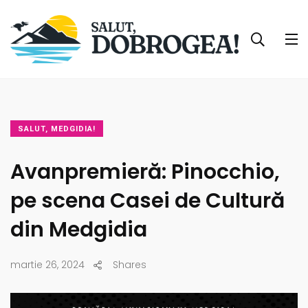
SALUT, MEDGIDIA!
Avanpremieră: Pinocchio,
pe scena Casei de Cultură
din Medgidia
martie 26, 2024
Shares