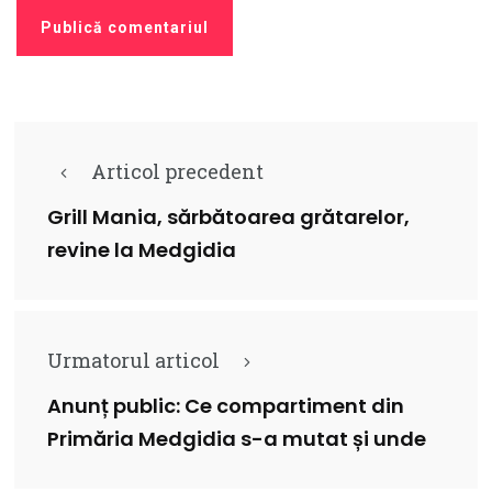
Articol precedent
Grill Mania, sărbătoarea grătarelor,
revine la Medgidia
Urmatorul articol
Anunț public: Ce compartiment din
Primăria Medgidia s-a mutat și unde