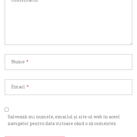
Nume
*
Email
*
Salvează-mi numele, emailul și site-ul web în acest
navigator pentru data viitoare când o să comentez.