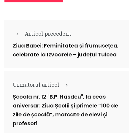
Articol precedent
Ziua Babei: Feminitatea și frumusețea,
celebrate la Izvoarele - județul Tulcea
Urmatorul articol
Școala nr. 12 "B.P. Hasdeu", la ceas
aniversar: Ziua Școlii și primele “100 de
zile de școală”, marcate de elevi și
profesori