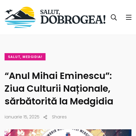
SALUT, MEDGIDIA!
“Anul Mihai Eminescu”:
Ziua Culturii Naționale,
sărbătorită la Medgidia
ianuarie 15, 2025
Shares