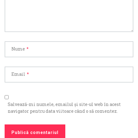
Nume
*
Email
*
Salvează-mi numele, emailul și site-ul web în acest
navigator pentru data viitoare când o să comentez.