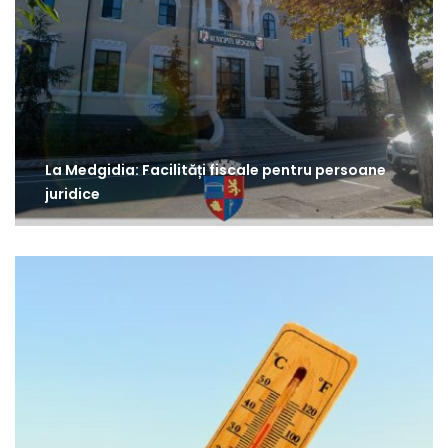
La Medgidia: Facilități fiscale pentru persoane
juridice