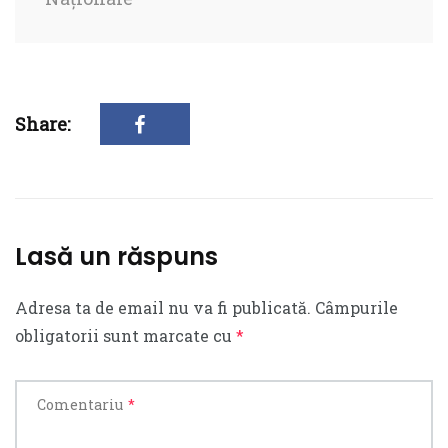
Share:
Lasă un răspuns
Adresa ta de email nu va fi publicată.
Câmpurile
obligatorii sunt marcate cu
*
Comentariu
*