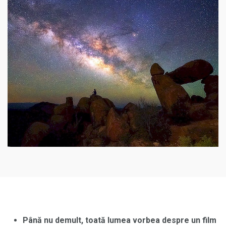
Până nu demult, toată lumea vorbea despre un film