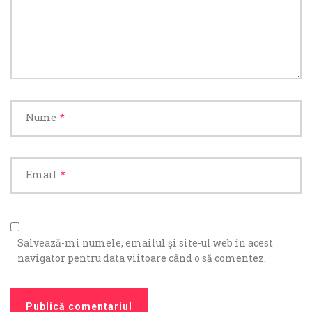
Nume
*
Email
*
Salvează-mi numele, emailul și site-ul web în acest
navigator pentru data viitoare când o să comentez.