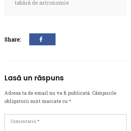
tabără de astronomie
Share:
Lasă un răspuns
Adresa ta de email nu va fi publicată.
Câmpurile
obligatorii sunt marcate cu
*
Comentariu
*