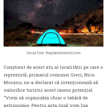
Sursa foto: theplanetsworld.com
Conștient de acest atu al localității pe care o
reprezintă, primarul comunei Greci, Nicu
Mocanu, ne-a declarat că intenționează să
valorifice turistic acest imens potențial.
″Vrem să organizăm chiar o tabără de
astronomie. Pentru asta însă vom lua