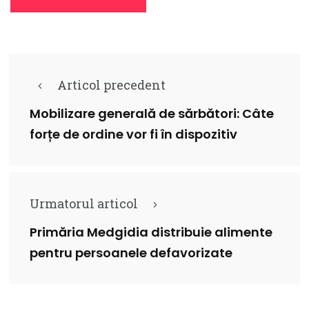
Articol precedent
Mobilizare generală de sărbători: Câte
forțe de ordine vor fi în dispozitiv
Urmatorul articol
Primăria Medgidia distribuie alimente
pentru persoanele defavorizate