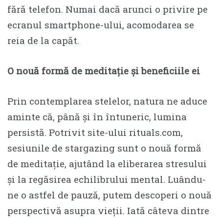
fără telefon. Numai dacă arunci o privire pe
ecranul smartphone-ului, acomodarea se
reia de la capăt.
O nouă formă de meditație și beneficiile ei
Prin contemplarea stelelor, natura ne aduce
aminte că, până și în întuneric, lumina
persistă. Potrivit site-ului rituals.com,
sesiunile de stargazing sunt o nouă formă
de meditație, ajutând la eliberarea stresului
și la regăsirea echilibrului mental. Luându-
ne o astfel de pauză, putem descoperi o nouă
perspectivă asupra vieții. Iată câteva dintre