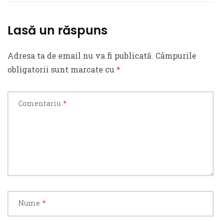
Lasă un răspuns
Adresa ta de email nu va fi publicată.
Câmpurile
obligatorii sunt marcate cu
*
Comentariu
*
Nume
*