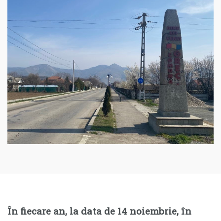
În fiecare an, la data de 14 noiembrie, în