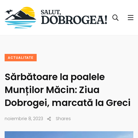
ACTUALITATE
Sărbătoare la poalele
Munților Măcin: Ziua
Dobrogei, marcată la Greci
noiembrie 8, 2023
Shares