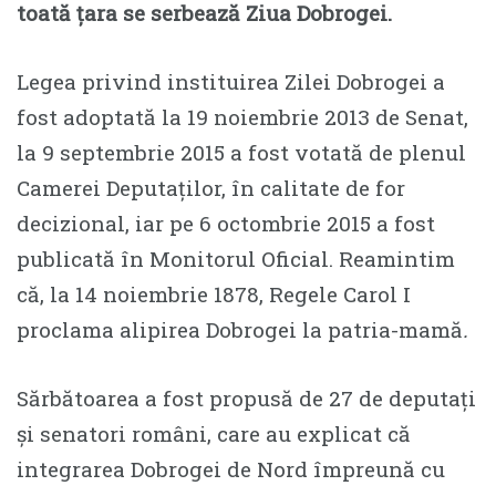
toată țara se serbează Ziua Dobrogei.
Legea privind instituirea Zilei Dobrogei a
fost adoptată la 19 noiembrie 2013 de Senat,
la 9 septembrie 2015 a fost votată de plenul
Camerei Deputaţilor, în calitate de for
decizional, iar pe 6 octombrie 2015 a fost
publicată în Monitorul Oficial. Reamintim
că, la 14 noiembrie 1878, Regele Carol I
proclama alipirea Dobrogei la patria-mamă
.
Sărbătoarea a fost propusă de 27 de deputați
și senatori români, care au explicat că
integrarea Dobrogei de Nord împreună cu