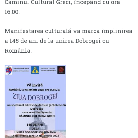
Căminul Cultural Greci, începând cu ora
16.00.
Manifestarea culturală va marca împlinirea
a 145 de ani de la unirea Dobrogei cu
România.