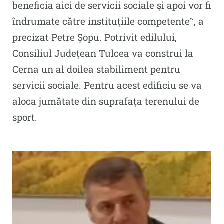
beneficia aici de servicii sociale și apoi vor fi
îndrumate către instituțiile competente‶, a
precizat Petre Șopu. Potrivit edilului,
Consiliul Județean Tulcea va construi la
Cerna un al doilea stabiliment pentru
servicii sociale. Pentru acest edificiu se va
aloca jumătate din suprafața terenului de
sport.