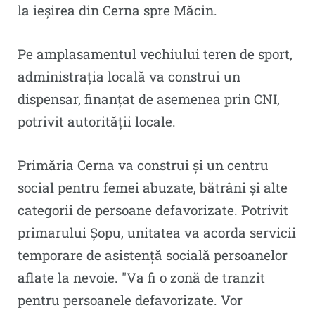
la ieșirea din Cerna spre Măcin.
Pe amplasamentul vechiului teren de sport,
administrația locală va construi un
dispensar, finanțat de asemenea prin CNI,
potrivit autorității locale.
Primăria Cerna va construi și un centru
social pentru femei abuzate, bătrâni și alte
categorii de persoane defavorizate. Potrivit
primarului Șopu, unitatea va acorda servicii
temporare de asistență socială persoanelor
aflate la nevoie. ″Va fi o zonă de tranzit
pentru persoanele defavorizate. Vor