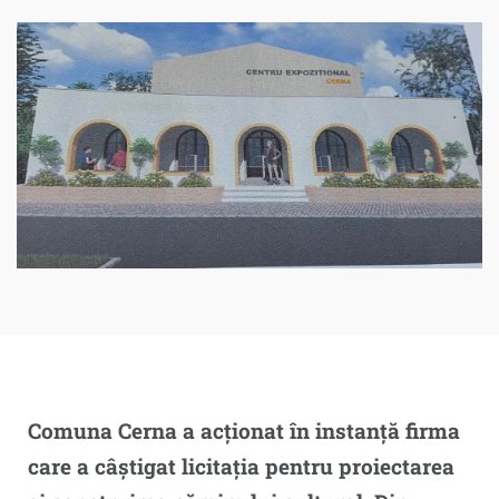
Comuna Cerna a acționat în instanță firma
care a câștigat licitația pentru proiectarea