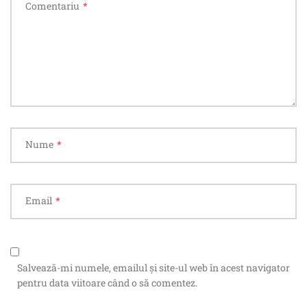
Comentariu
*
Nume
*
Email
*
Salvează-mi numele, emailul și site-ul web în acest navigator
pentru data viitoare când o să comentez.