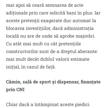
mai apoi să ceară semnarea de acte
adiționale prin care solicită bani în plus. Iar
aceste pretenții exagerate duc automat la
blocarea investițiilor, dacă administrația
locală nu are de unde să aprobe majorări.
Cu atât mai mult cu cât pretențiile
constructorilor sunt de-a dreptul aberante:
mai mult decât dublul valorii estimate
inițial, în cazul de față.
Cămin, sală de sport și dispensar, finanțate
prin CNI
Chiar dacă a întâmpinat aceste piedici