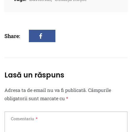
Share:
Lasă un răspuns
Adresa ta de email nu va fi publicată.
Câmpurile
obligatorii sunt marcate cu
*
Comentariu
*