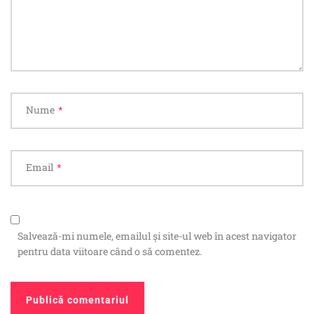
Nume
*
Email
*
Salvează-mi numele, emailul și site-ul web în acest navigator
pentru data viitoare când o să comentez.