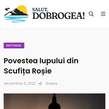
EDITORIAL
Povestea lupului din
Scufița Roșie
decembrie 5, 2022
Shares