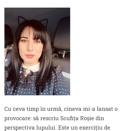
Cu ceva timp în urmă, cineva mi-a lansat o
provocare: să rescriu Scufița Roșie din
perspectiva lupului. Este un exercițiu de