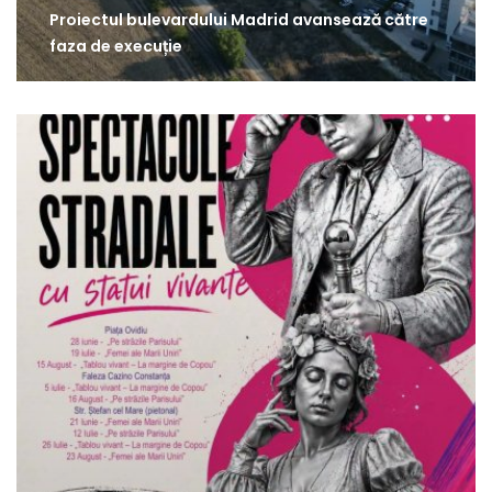
Proiectul bulevardului Madrid avansează către
faza de execuție