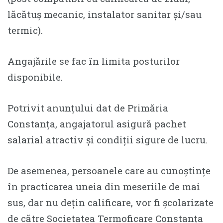
lăcătuș mecanic, instalator sanitar și/sau
termic).
Angajările se fac în limita posturilor
disponibile.
Potrivit anunțului dat de Primăria
Constanța, angajatorul asigură pachet
salarial atractiv și condiții sigure de lucru.
De asemenea, persoanele care au cunoștințe
în practicarea uneia din meseriile de mai
sus, dar nu dețin calificare, vor fi școlarizate
de către Societatea Termoficare Constanța