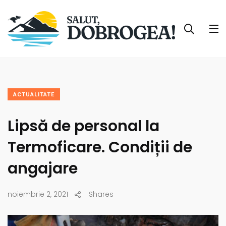
ACTUALITATE
Lipsă de personal la
Termoficare. Condiții de
angajare
noiembrie 2, 2021
Shares