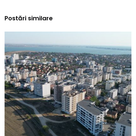
Postări similare