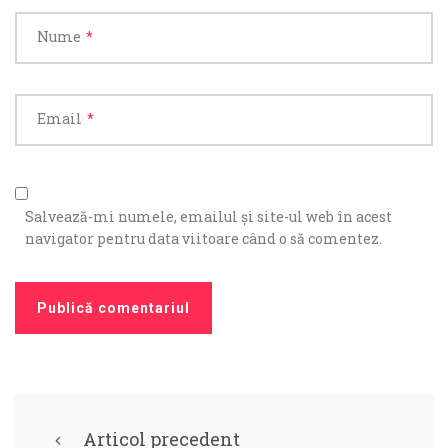
Nume
*
Email
*
Salvează-mi numele, emailul și site-ul web în acest
navigator pentru data viitoare când o să comentez.
Articol precedent