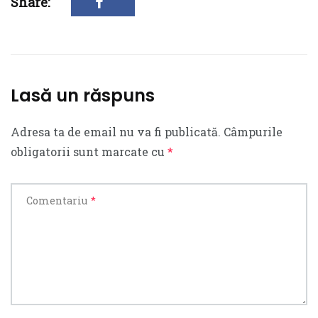
Share:
Lasă un răspuns
Adresa ta de email nu va fi publicată.
Câmpurile
obligatorii sunt marcate cu
*
Comentariu
*