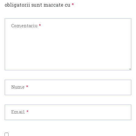
obligatorii sunt marcate cu
*
Comentariu
*
Nume
*
Email
*