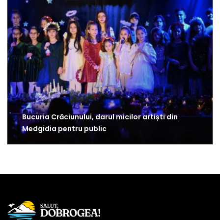
Bucuria Crăciunului, darul micilor artiști din
Medgidia pentru public