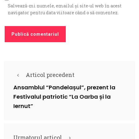
Salvează-mi numele, emailul și site-ul web în acest
navigator pentru data viitoare când o să comentez.
Articol precedent
Ansamblul “Pandelașul”, prezent la
Festivalul patriotic “La Oarba și la
Iernut”
Urmatorul articol