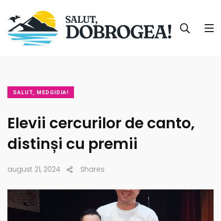
SALUT, MEDGIDIA!
Elevii cercurilor de canto,
distinși cu premii
august 21, 2024
Shares