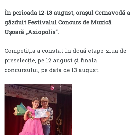
În perioada 12-13 august, orașul Cernavodă a
găzduit Festivalul Concurs de Muzică
Ușoară „Axiopolis”.
Competiția a constat în două etape: ziua de
preselecție, pe 12 august și finala
concursului, pe data de 13 august.