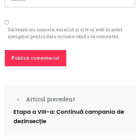
Salvează-mi numele, emailul și site-ul web în acest
navigator pentru data viitoare când o să comentez.
Articol precedent
Etapa a VIII-a: Continuă campania de
dezinsecție