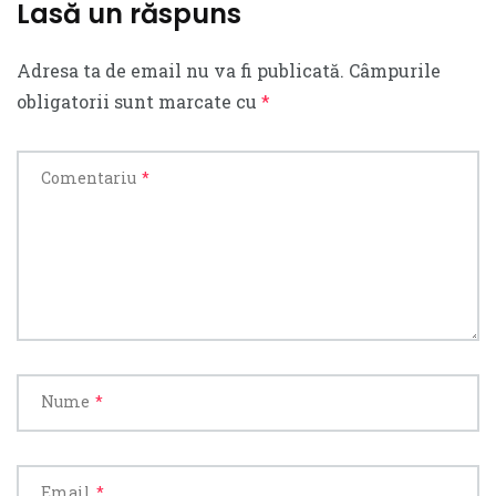
Lasă un răspuns
Adresa ta de email nu va fi publicată.
Câmpurile
obligatorii sunt marcate cu
*
Comentariu
*
Nume
*
Email
*