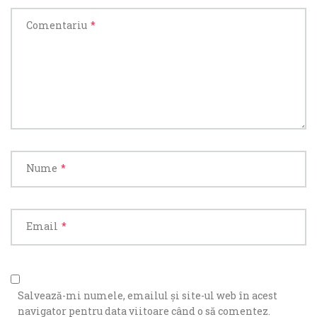
Comentariu
*
Nume
*
Email
*
Salvează-mi numele, emailul și site-ul web în acest
navigator pentru data viitoare când o să comentez.