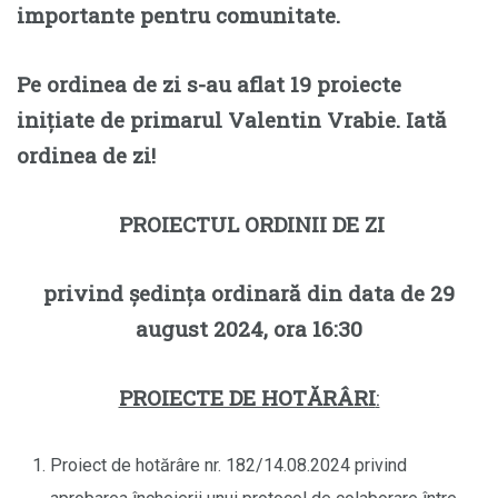
importante pentru comunitate.
Pe ordinea de zi s-au aflat 19 proiecte
inițiate de primarul Valentin Vrabie. Iată
ordinea de zi!
PROIECTUL ORDINII DE ZI
privind ședința ordinară din data de 29
august 2024, ora 16:30
PROIECTE DE HOTĂRÂRI
:
Proiect de hotărâre nr. 182/14.08.2024 privind