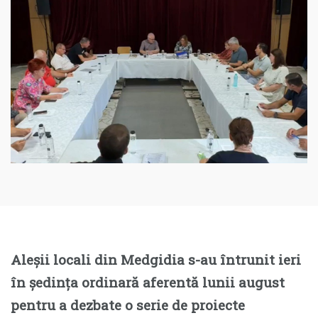
Aleșii locali din Medgidia s-au întrunit ieri
în ședința ordinară aferentă lunii august
pentru a dezbate o serie de proiecte