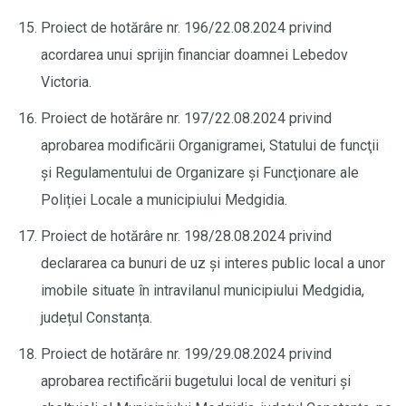
Proiect de hotărâre nr. 196/22.08.2024 privind
acordarea unui sprijin financiar doamnei Lebedov
Victoria.
Proiect de hotărâre nr. 197/22.08.2024 privind
aprobarea modificării Organigramei, Statului de funcţii
și Regulamentului de Organizare şi Funcţionare ale
Poliției Locale a municipiului Medgidia.
Proiect de hotărâre nr. 198/28.08.2024 privind
declararea ca bunuri de uz și interes public local a unor
imobile situate în intravilanul municipiului Medgidia,
județul Constanța.
Proiect de hotărâre nr. 199/29.08.2024 privind
aprobarea rectificării bugetului local de venituri și