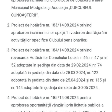
aprobarea încheierii unui protocol de colaborare între
Municipiul Medgidia și Asociația „CURCUBEUL
CUNOAȘTERII”.
Proiect de hotărâre nr. 183/14.08.2024 privind
aprobarea închirierii unor spații, în vederea desfășurării
activităților specifice Clubului pensionarilor.
Proiect de hotărâre nr. 184/14.08.2024 privind
revocarea Hotărârilor Consiliului Local nr. 46, nr. 47 și nr.
52 adoptate în ședința din data de 29.02.2024, nr. 74
adoptată în ședința din data de 28.03.2024, nr. 122
adoptată în ședința din data de 25.04.2024 și nr. 135 și
nr. 144 adoptate în ședința din data de 30.05.2024.
Proiect de hotărâre nr. 185/14.08.2024 pentru
aprobarea oportunității vânzării prin licitație publică a