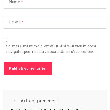
Nume
*
Email
*
Salvează-mi numele, emailul și site-ul web în acest
navigator pentru data viitoare când o să comentez.
Articol precedent