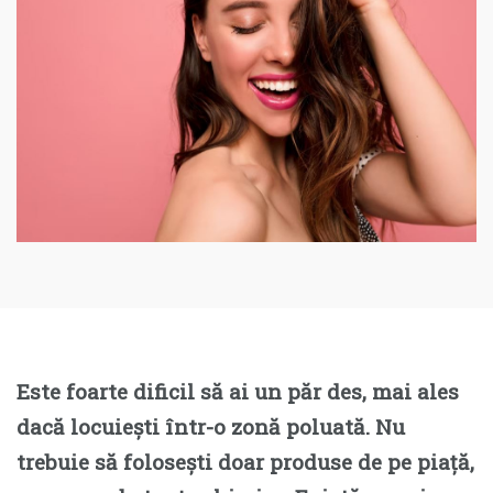
Este foarte dificil să ai un păr des, mai ales
dacă locuiești într-o zonă poluată. Nu
trebuie să folosești doar produse de pe piață,