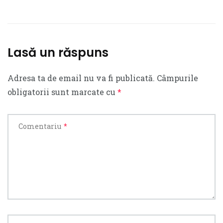
Lasă un răspuns
Adresa ta de email nu va fi publicată.
Câmpurile
obligatorii sunt marcate cu
*
Comentariu
*