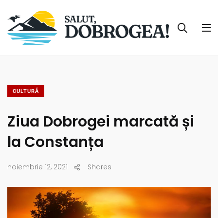
CULTURĂ
Ziua Dobrogei marcată și
la Constanța
noiembrie 12, 2021
Shares