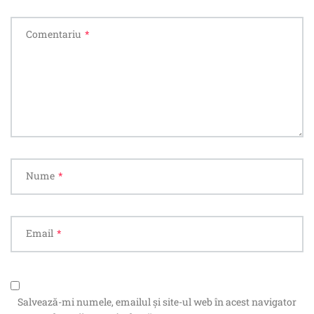
Comentariu
*
Nume
*
Email
*
Salvează-mi numele, emailul și site-ul web în acest navigator