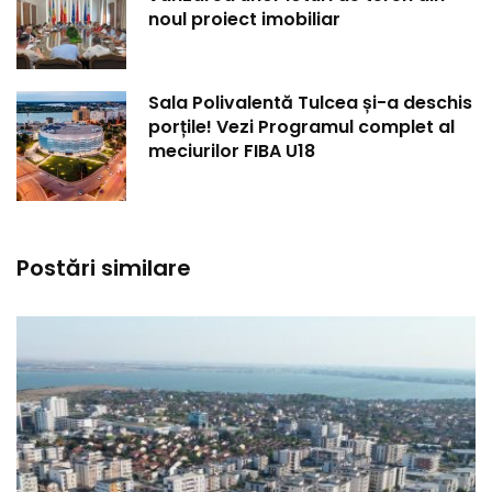
noul proiect imobiliar
Sala Polivalentă Tulcea și-a deschis
porțile! Vezi Programul complet al
meciurilor FIBA U18
Postări similare