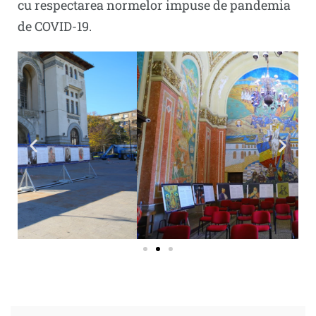
cu respectarea normelor impuse de pandemia
de COVID-19.