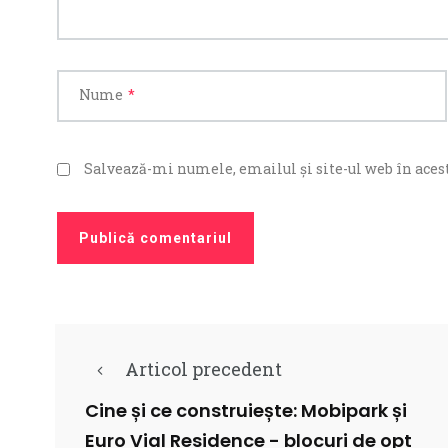
Nume
*
Salvează-mi numele, emailul și site-ul web în acest
Articol precedent
Cine și ce construiește: Mobipark și
Euro Vial Residence - blocuri de opt