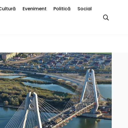
Cultură
Eveniment
Politică
Social