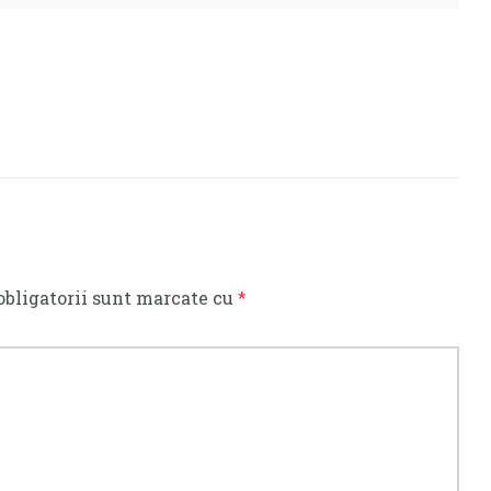
obligatorii sunt marcate cu
*