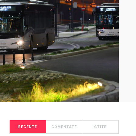
RECENTE
COMENTATE
CTITE