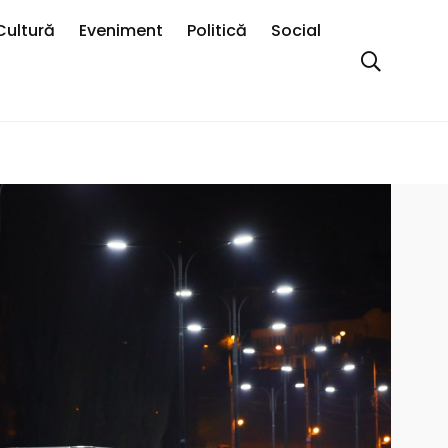
Cultură
Eveniment
Politică
Social