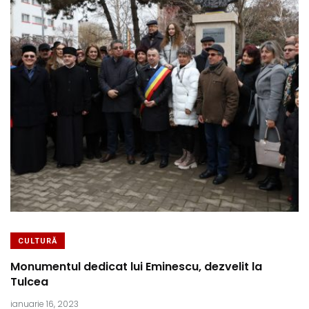
CULTURĂ
Monumentul dedicat lui Eminescu, dezvelit la
Tulcea
ianuarie 16, 2023