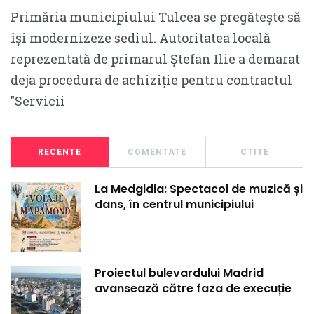
Primăria municipiului Tulcea se pregătește să
își modernizeze sediul. Autoritatea locală
reprezentată de primarul Ștefan Ilie a demarat
deja procedura de achiziție pentru contractul
″Servicii
RECENTE
COMENTATE
CTITE
La Medgidia: Spectacol de muzică și
dans, în centrul municipiului
Proiectul bulevardului Madrid
avansează către faza de execuție