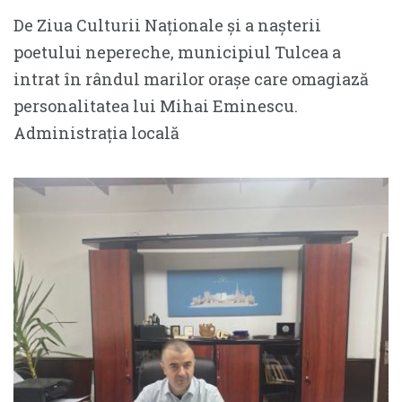
De Ziua Culturii Naționale și a nașterii
poetului nepereche, municipiul Tulcea a
intrat în rândul marilor orașe care omagiază
personalitatea lui Mihai Eminescu.
Administrația locală