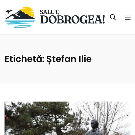
Etichetă:
Ștefan Ilie