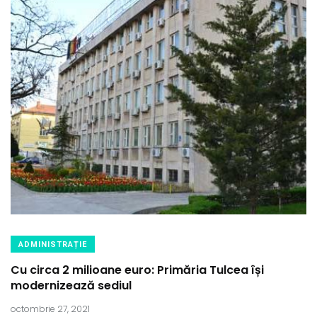
ADMINISTRAȚIE
Cu circa 2 milioane euro: Primăria Tulcea își
modernizează sediul
octombrie 27, 2021