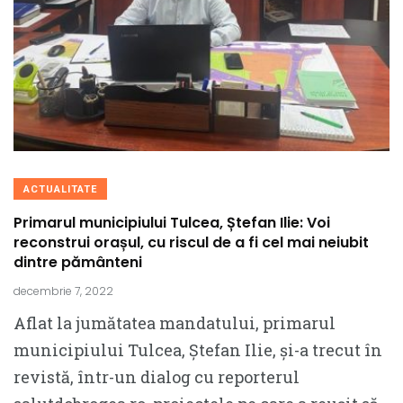
ACTUALITATE
Primarul municipiului Tulcea, Ștefan Ilie: Voi
reconstrui orașul, cu riscul de a fi cel mai neiubit
dintre pământeni
decembrie 7, 2022
Aflat la jumătatea mandatului, primarul
municipiului Tulcea, Ștefan Ilie, și-a trecut în
revistă, într-un dialog cu reporterul