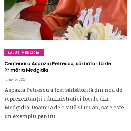
SALUT, MEDGIDIA!
Centenara Aspazia Petrescu, sărbătorită de
Primăria Medgidia
iunie 15, 2024
Aspazia Petrescu a fost sărbătorită din nou de
reprezentanții administrației locale din
Medgidia. Doamna de o sută și un an, care este
un exemplu pentru