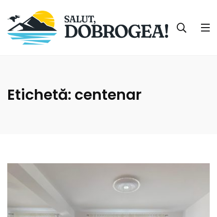
Etichetă:
centenar