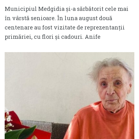
Municipiul Medgidia și-a sărbătorit cele mai
în vârstă senioare. În luna august două
centenare au fost vizitate de reprezentanții
primăriei, cu flori și cadouri. Anife