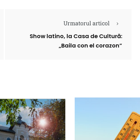
Urmatorul articol
Show latino, la Casa de Cultură:
„Baila con el corazon”