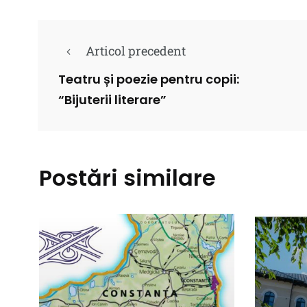
Articol precedent
Teatru și poezie pentru copii:
“Bijuterii literare”
Postări similare