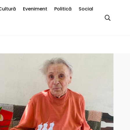
Cultură
Eveniment
Politică
Social