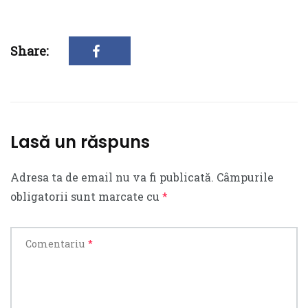
Share:
Lasă un răspuns
Adresa ta de email nu va fi publicată.
Câmpurile
obligatorii sunt marcate cu
*
Comentariu
*