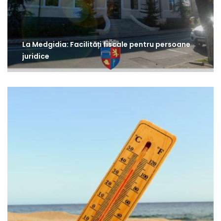
La Medgidia: Facilități fiscale pentru persoane
juridice