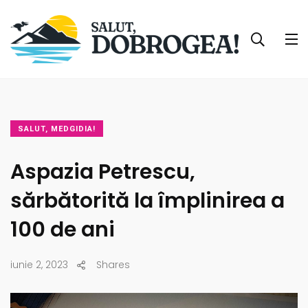
SALUT, MEDGIDIA!
Aspazia Petrescu,
sărbătorită la împlinirea a
100 de ani
iunie 2, 2023
Shares