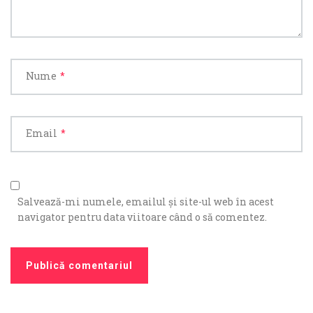
Nume
*
Email
*
Salvează-mi numele, emailul și site-ul web în acest
navigator pentru data viitoare când o să comentez.