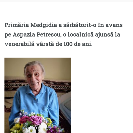
Primăria Medgidia a sărbătorit-o în avans
pe Aspazia Petrescu, o localnică ajunsă la
venerabilă vârstă de 100 de ani.