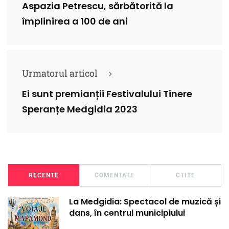
Aspazia Petrescu, sărbătorită la
împlinirea a 100 de ani
Urmatorul articol
Ei sunt premianții Festivalului Tinere
Speranțe Medgidia 2023
RECENTE
COMENTATE
CTITE
La Medgidia: Spectacol de muzică și
dans, în centrul municipiului