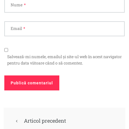
Nume
*
Email
*
Salvează-mi numele, emailul și site-ul web în acest navigator
pentru data viitoare când o să comentez.
Articol precedent