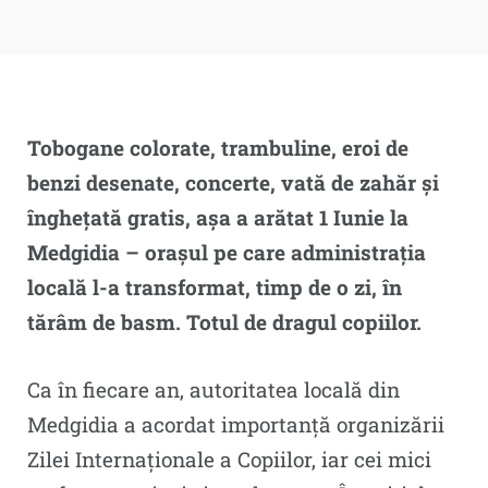
Tobogane colorate, trambuline, eroi de
benzi desenate, concerte, vată de zahăr și
înghețată gratis, așa a arătat 1 Iunie la
Medgidia – orașul pe care administrația
locală l-a transformat, timp de o zi, în
tărâm de basm. Totul de dragul copiilor.
Ca în fiecare an, autoritatea locală din
Medgidia a acordat importanță organizării
Zilei Internaționale a Copiilor, iar cei mici