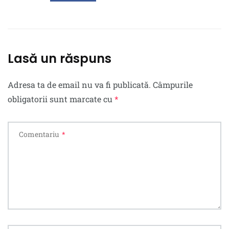
Lasă un răspuns
Adresa ta de email nu va fi publicată.
Câmpurile
obligatorii sunt marcate cu
*
Comentariu
*