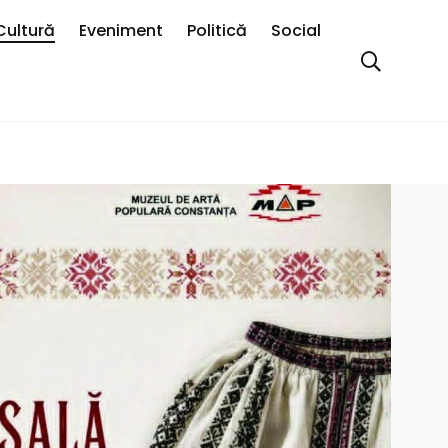
Cultură
Eveniment
Politică
Social