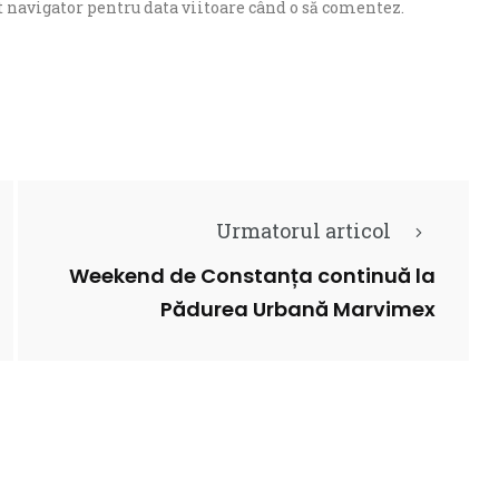
 navigator pentru data viitoare când o să comentez.
Urmatorul articol
Weekend de Constanța continuă la
Pădurea Urbană Marvimex