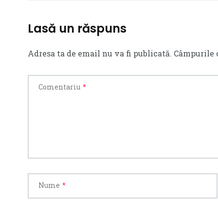
Lasă un răspuns
Adresa ta de email nu va fi publicată.
Câmpurile 
Comentariu
*
Nume
*