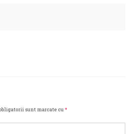
obligatorii sunt marcate cu
*