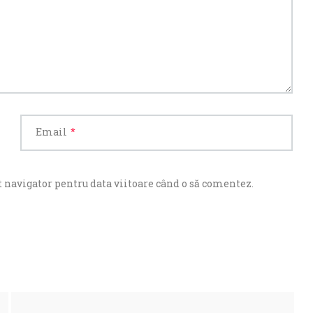
Email
*
 navigator pentru data viitoare când o să comentez.