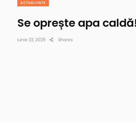
ACTUALITATE
Se oprește apa caldă
iunie 23, 2026
Shares