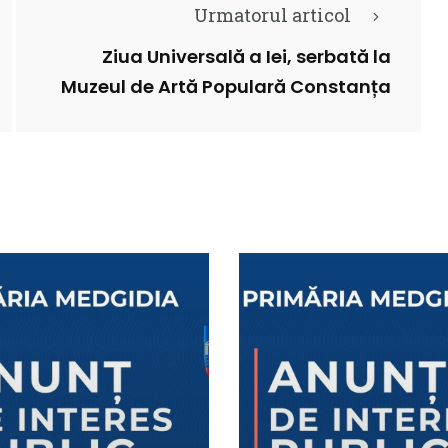
Urmatorul articol
Ziua Universală a Iei, serbată la
Muzeul de Artă Populară Constanța