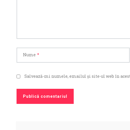
Nume
*
Salvează-mi numele, emailul și site-ul web în acest