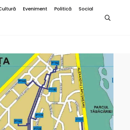
Cultură
Eveniment
Politică
Social