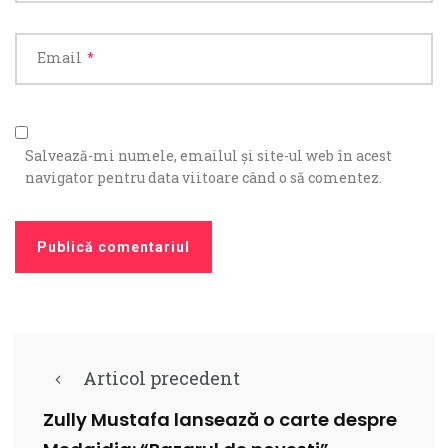
Email
*
Salvează-mi numele, emailul și site-ul web în acest
navigator pentru data viitoare când o să comentez.
Articol precedent
Zully Mustafa lansează o carte despre