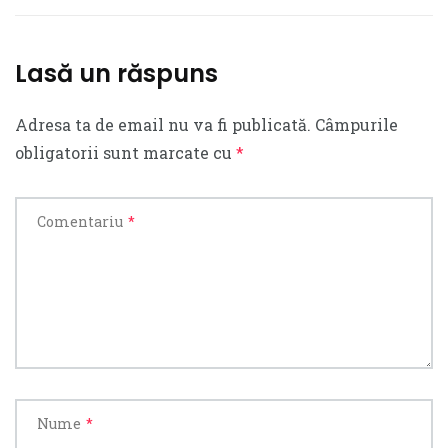
Lasă un răspuns
Adresa ta de email nu va fi publicată.
Câmpurile
obligatorii sunt marcate cu
*
Comentariu
*
Nume
*