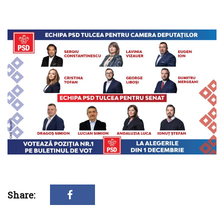
Share: