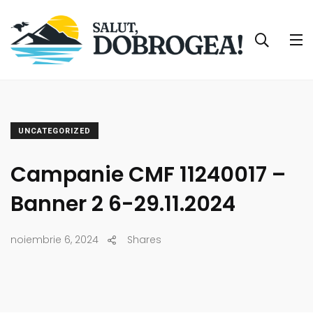
UNCATEGORIZED
Campanie CMF 11240017 –
Banner 2 6-29.11.2024
noiembrie 6, 2024
Shares