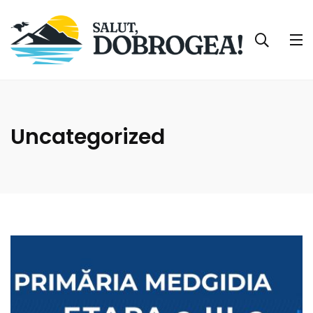
Uncategorized